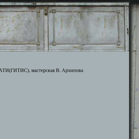
РАТИ(ГИТИС), мастерская В. Архипова